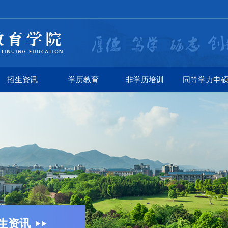
招生资讯
学历教育
非学历培训
同等学力申
生资讯