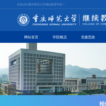
欢迎访问重庆师范大学继续教育学院！
网站首页
学院概况
党建思政
招