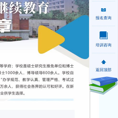
报名查询
培训咨询
返回顶部