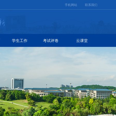
手机网站
联系我们
硕
学生工作
考试评卷
云课堂