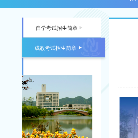
自学考试招生简章
成教考试招生简章