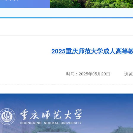
2025重庆师范大学成人高等
时间：2025年05月29日 浏览