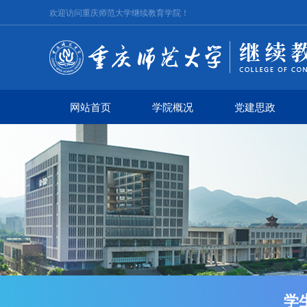
欢迎访问重庆师范大学继续教育学院！
网站首页
学院概况
党建思政
学