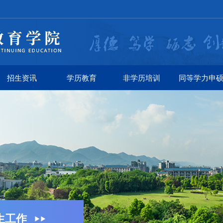
招生资讯
学历教育
非学历培训
同等学力申
生工作