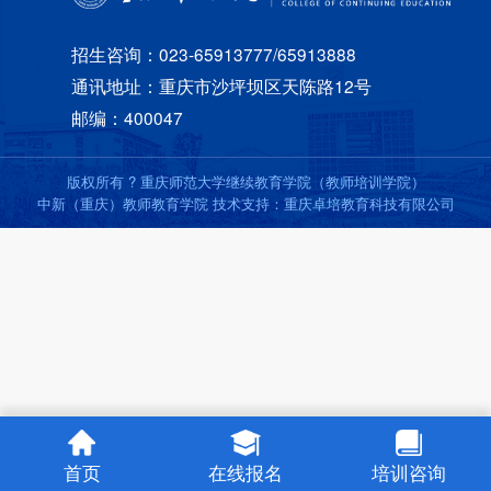
招生咨询：023-65913777/65913888
通讯地址：重庆市沙坪坝区天陈路12号
邮编：400047
版权所有 ? 重庆师范大学继续教育学院（教师培训学院）
中新（重庆）教师教育学院 技术支持：重庆卓培教育科技有限公司
首页
在线报名
培训咨询