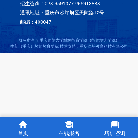
招生咨询：023-65913777/65913888
通讯地址：重庆市沙坪坝区天陈路12号
邮编：400047
版权所有 ? 重庆师范大学继续教育学院（教师培训学院）
中新（重庆）教师教育学院 技术支持：重庆卓培教育科技有限公司
首页
在线报名
培训咨询